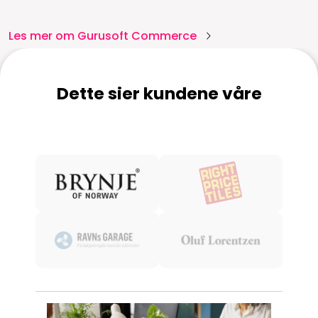
Les mer om Gurusoft Commerce
Dette sier kundene våre