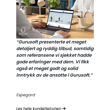
“Gurusoft presenterte et meget
detaljert og ryddig tilbud, samtidig
som referansene vi sjekket hadde
gode erfaringer med dem. Vi fikk
også et meget godt og solid
inntrykk av de ansatte i Gurusoft.”
Espegard
Les hele kundehistorien