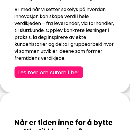
Bli med når vi setter søkelys på hvordan
innovasjon kan skape verdi i hele
verdikjeden – fra leverandør, via forhandler,
til sluttkunde. Opplev konkrete løsninger i
praksis, la deg inspirere av ekte
kundehistorier og delta i gruppearbeid hvor
vi sammen utvikler ideene som former
fremtidens verdikjede.
Les mer om summit her
Når er tiden inne for å bytte