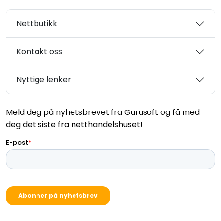
Nettbutikk
Kontakt oss
Nyttige lenker