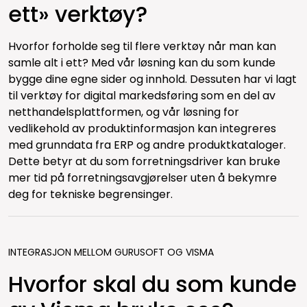
ett» verktøy?
Hvorfor forholde seg til flere verktøy når man kan
samle alt i ett? Med vår løsning kan du som kunde
bygge dine egne sider og innhold. Dessuten har vi lagt
til verktøy for digital markedsføring som en del av
netthandelsplattformen, og vår løsning for
vedlikehold av produktinformasjon kan integreres
med grunndata fra ERP og andre produktkataloger.
Dette betyr at du som forretningsdriver kan bruke
mer tid på forretningsavgjørelser uten å bekymre
deg for tekniske begrensinger.
INTEGRASJON MELLOM GURUSOFT OG VISMA
Hvorfor skal du som kunde