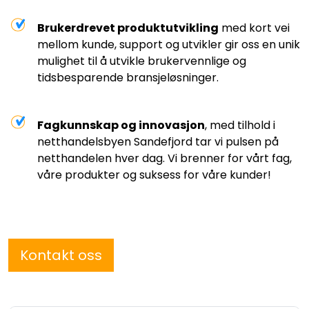
Brukerdrevet produktutvikling
med kort vei
mellom kunde, support og utvikler gir oss en unik
mulighet til å utvikle brukervennlige og
tidsbesparende bransjeløsninger.
Fagkunnskap og innovasjon
, med tilhold i
netthandelsbyen Sandefjord tar vi pulsen på
netthandelen hver dag. Vi brenner for vårt fag,
våre produkter og suksess for våre kunder!
Kontakt oss