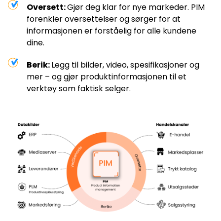
Oversett:
Gjør deg klar for nye markeder. PIM
forenkler oversettelser og sørger for at
informasjonen er forståelig for alle kundene
dine.
Berik:
Legg til bilder, video, spesifikasjoner og
mer – og gjør produktinformasjonen til et
verktøy som faktisk selger.