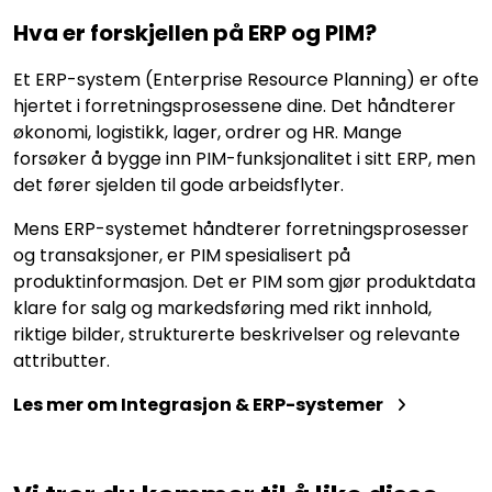
Hva er forskjellen på ERP og PIM?
Et ERP-system (Enterprise Resource Planning) er ofte
hjertet i forretningsprosessene dine. Det håndterer
økonomi, logistikk, lager, ordrer og HR. Mange
forsøker å bygge inn PIM-funksjonalitet i sitt ERP, men
det fører sjelden til gode arbeidsflyter.
Mens ERP-systemet håndterer forretningsprosesser
og transaksjoner, er PIM spesialisert på
produktinformasjon. Det er PIM som gjør produktdata
klare for salg og markedsføring med rikt innhold,
riktige bilder, strukturerte beskrivelser og relevante
attributter.
Les mer om Integrasjon & ERP-systemer