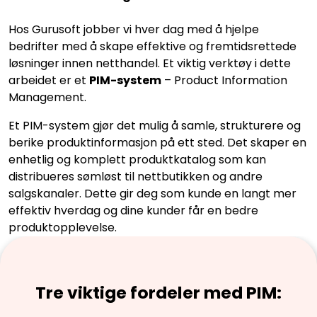
Hos Gurusoft jobber vi hver dag med å hjelpe
bedrifter med å skape effektive og fremtidsrettede
løsninger innen netthandel. Et viktig verktøy i dette
arbeidet er et
PIM-system
– Product Information
Management.
Et PIM-system gjør det mulig å samle, strukturere og
berike produktinformasjon på ett sted. Det skaper en
enhetlig og komplett produktkatalog som kan
distribueres sømløst til nettbutikken og andre
salgskanaler. Dette gir deg som kunde en langt mer
effektiv hverdag og dine kunder får en bedre
produktopplevelse.
Tre viktige fordeler med PIM: