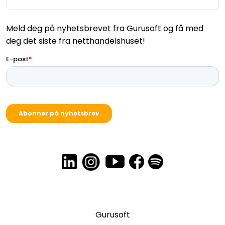
Gurusoft