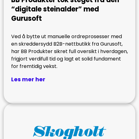
“digitale steinalder” med
Gurusoft
Ved å bytte ut manuelle ordreprosesser med
en skreddersydd B2B-nettbutikk fra Gurusoft,
har BB Produkter sikret full oversikt i hverdagen,
frigjort verdifull tid og lagt et solid fundament
for fremtidig vekst.
Les mer her