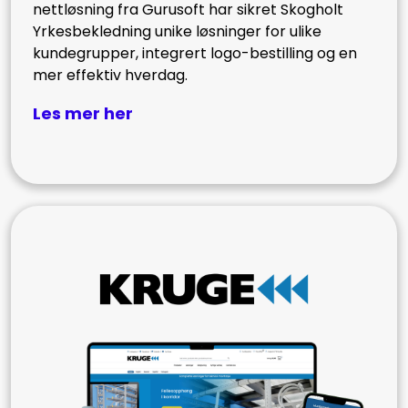
nettløsning fra Gurusoft har sikret Skogholt
Yrkesbekledning unike løsninger for ulike
kundegrupper, integrert logo-bestilling og en
mer effektiv hverdag.
Les mer her