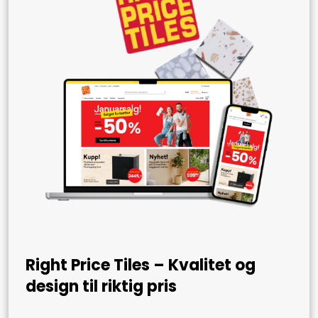
Right Price Tiles – Kvalitet og
design til riktig pris