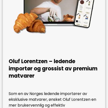
Oluf Lorentzen – ledende
importør og grossist av premium
matvarer
Som en av Norges ledende importører av
eksklusive matvarer, ønsket Oluf Lorentzen en
mer brukervennlig og effektiv