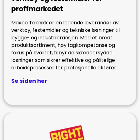
proffmarkedet
Maxbo Teknikk er en ledende leverandør av
verktøy, festemidler og tekniske løsninger til
bygge- og industribransjen. Med et bredt
produktsortiment, høy fagkompetanse og
fokus på kvalitet, tilbyr de skreddersydde
løsninger som sikrer effektive og pålitelige
arbeidsprosesser for profesjonelle aktører.
Se siden her