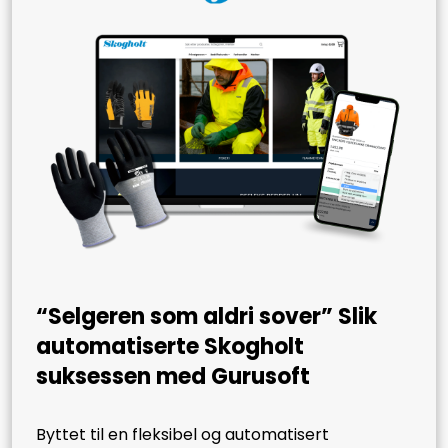
“Selgeren som aldri sover” Slik
automatiserte Skogholt
suksessen med Gurusoft
Byttet til en fleksibel og automatisert