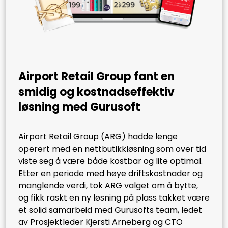
Airport Retail Group fant en
smidig og kostnadseffektiv
løsning med Gurusoft
Airport Retail Group (ARG) hadde lenge
operert med en nettbutikkløsning som over tid
viste seg å være både kostbar og lite optimal.
Etter en periode med høye driftskostnader og
manglende verdi, tok ARG valget om å bytte,
og fikk raskt en ny løsning på plass takket være
et solid samarbeid med Gurusofts team, ledet
av Prosjektleder Kjersti Arneberg og CTO