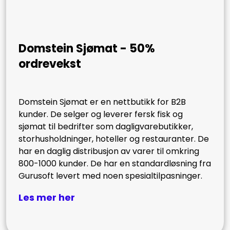
Domstein Sjømat -
50%
ordrevekst
Domstein Sjømat er en nettbutikk for B2B
kunder. De selger og leverer fersk fisk og
sjømat til bedrifter som dagligvarebutikker,
storhusholdninger, hoteller og restauranter. De
har en daglig distribusjon av varer til omkring
800-1000 kunder. De har en standardløsning fra
Gurusoft levert med noen spesialtilpasninger.
Les mer her