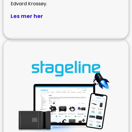
Edvard Krossøy.
Les mer her