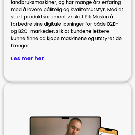
landbruksmaskiner, og har mange års erfaring
med å levere pålitelig og kvalitetsutstyr. Med et
stort produktsortiment ønsket Eik Maskin å
forbedre sine digitale løsninger for både B2B-
og B2C-markeder, slik at kundene lettere
kunne finne og kjøpe maskinene og utstyret de
trenger.
Les mer her