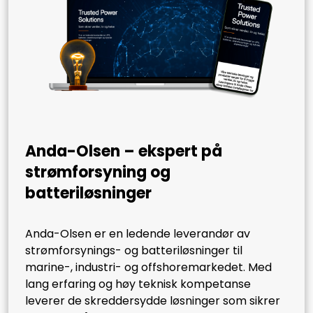
Anda-Olsen – ekspert på
strømforsyning og
batteriløsninger
Anda-Olsen er en ledende leverandør av
strømforsynings- og batteriløsninger til
marine-, industri- og offshoremarkedet. Med
lang erfaring og høy teknisk kompetanse
leverer de skreddersydde løsninger som sikrer