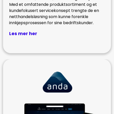
Med et omfattende produktsortiment og et
kundefokusert servicekonsept trengte de en
netthandelsløsning som kunne forenkle
innkjøpsprosessen for sine bedriftskunder.
Les mer her