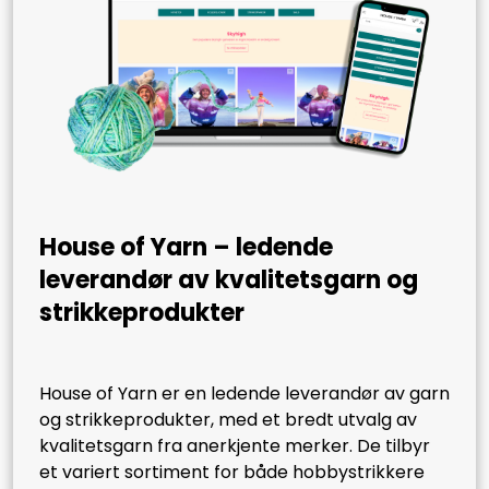
House of Yarn – ledende
leverandør av kvalitetsgarn og
strikkeprodukter
House of Yarn er en ledende leverandør av garn
og strikkeprodukter, med et bredt utvalg av
kvalitetsgarn fra anerkjente merker. De tilbyr
et variert sortiment for både hobbystrikkere