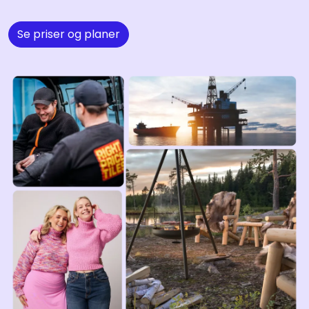
Se priser og planer