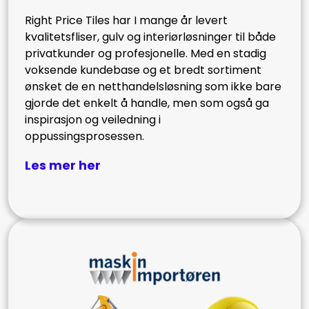
Right Price Tiles har I mange år levert
kvalitetsfliser, gulv og interiørløsninger til både
privatkunder og profesjonelle. Med en stadig
voksende kundebase og et bredt sortiment
ønsket de en netthandelsløsning som ikke bare
gjorde det enkelt å handle, men som også ga
inspirasjon og veiledning i
oppussingsprosessen.
Les mer her