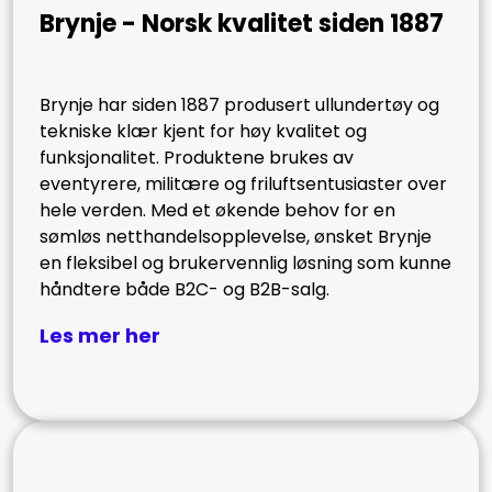
Brynje - Norsk kvalitet siden 1887
Brynje har siden 1887 produsert ullundertøy og
tekniske klær kjent for høy kvalitet og
funksjonalitet. Produktene brukes av
eventyrere, militære og friluftsentusiaster over
hele verden. Med et økende behov for en
sømløs netthandelsopplevelse, ønsket Brynje
en fleksibel og brukervennlig løsning som kunne
håndtere både B2C- og B2B-salg.
Les mer her