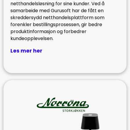
netthandelsløsning for sine kunder. Ved å
samarbeide med Gurusoft har de fått en
skreddersydd netthandelsplattform som
forenkler bestillingsprosessen, gir bedre
produktinformasjon og forbedrer
kundeopplevelsen.
Les mer her