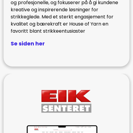
og profesjonelle, og fokuserer på å gi kundene
kreative og inspirerende løsninger for
strikkeglede. Med et sterkt engasjement for
kvalitet og bærekraft er House of Yarn en
favoritt blant strikkeentusiaster
Se siden her