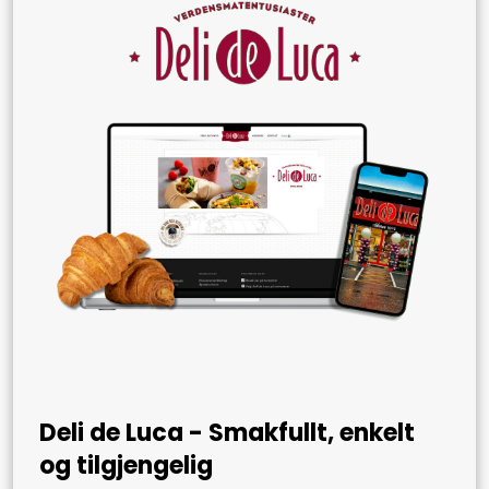
Deli de Luca - Smakfullt, enkelt
og tilgjengelig