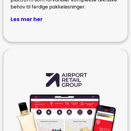
behov til ferdige pakkeløsninger.
Les mer her