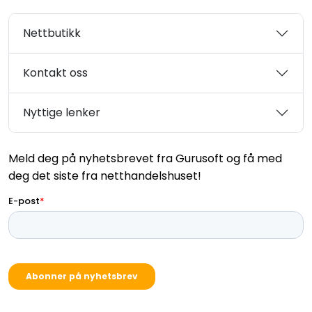
Nettbutikk
Kontakt oss
Nyttige lenker