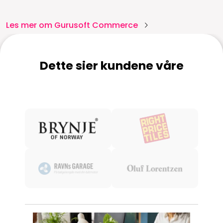
Les mer om Gurusoft Commerce
Dette sier kundene våre