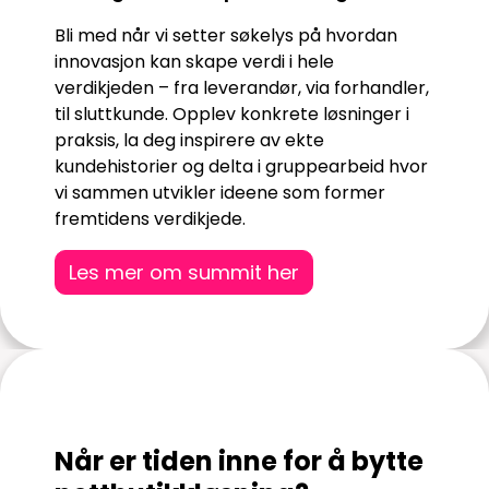
Bli med når vi setter søkelys på hvordan
innovasjon kan skape verdi i hele
verdikjeden – fra leverandør, via forhandler,
til sluttkunde. Opplev konkrete løsninger i
praksis, la deg inspirere av ekte
kundehistorier og delta i gruppearbeid hvor
vi sammen utvikler ideene som former
fremtidens verdikjede.
Les mer om summit her
Når er tiden inne for å bytte