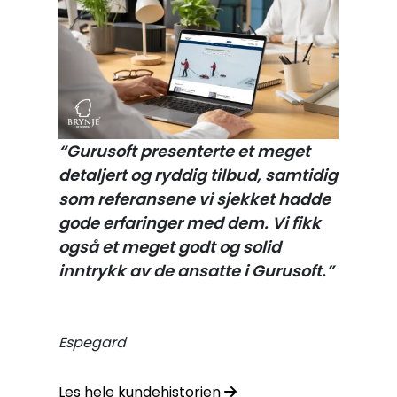
“Gurusoft presenterte et meget
detaljert og ryddig tilbud, samtidig
som referansene vi sjekket hadde
gode erfaringer med dem. Vi fikk
også et meget godt og solid
inntrykk av de ansatte i Gurusoft.”
Espegard
Les hele kundehistorien