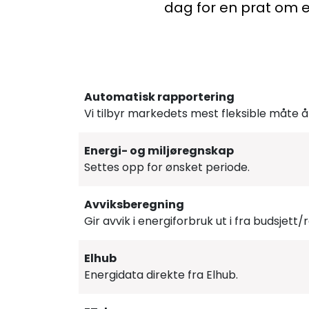
dag for en prat om 
Automatisk rapportering
Vi tilbyr markedets mest fleksible måte 
Energi- og miljøregnskap
Settes opp for ønsket periode.
Avviksberegning
Gir avvik i energiforbruk ut i fra budsjett
Elhub
Energidata direkte fra Elhub.