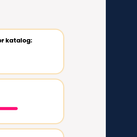
or katalog: