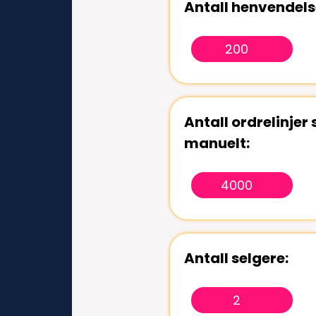
Antall henvendels
Antall ordrelinjer
manuelt:
Antall selgere: