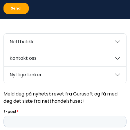
Nettbutikk
Kontakt oss
Nyttige lenker