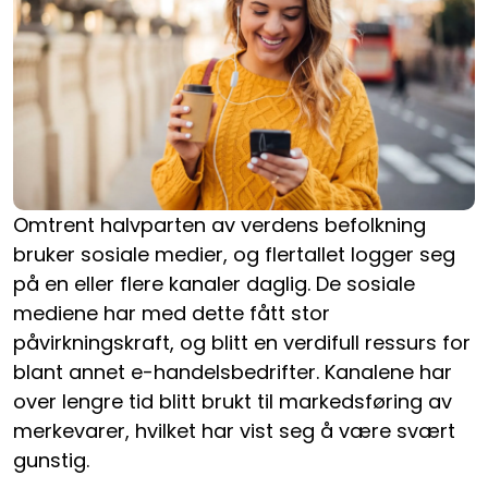
Omtrent halvparten av verdens befolkning
bruker sosiale medier, og flertallet logger seg
på en eller flere kanaler daglig. De sosiale
mediene har med dette fått stor
påvirkningskraft, og blitt en verdifull ressurs for
blant annet e-handelsbedrifter. Kanalene har
over lengre tid blitt brukt til markedsføring av
merkevarer, hvilket har vist seg å være svært
gunstig.