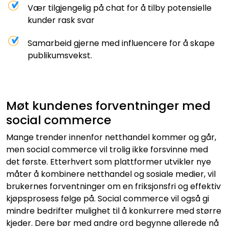
Vær tilgjengelig på chat for å tilby potensielle
kunder rask svar
Samarbeid gjerne med influencere for å skape
publikumsvekst.
Møt kundenes forventninger med
social commerce
Mange trender innenfor netthandel kommer og går,
men social commerce vil trolig ikke forsvinne med
det første. Etterhvert som plattformer utvikler nye
måter å kombinere netthandel og sosiale medier, vil
brukernes forventninger om en friksjonsfri og effektiv
kjøpsprosess følge på. Social commerce vil også gi
mindre bedrifter mulighet til å konkurrere med større
kjeder. Dere bør med andre ord begynne allerede nå