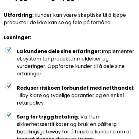
Utfordring:
Kunder kan være skeptiske til å kjøpe
produkter de ikke kan se og føle på forhånd.
Løsninger:
La kundene dele sine erfaringer:
Implementer
et system for produktanmeldelser og
vurderinger. Oppfordre kunder til å dele sine
erfaringer.
Reduser risikoen forbundet med netthandel:
Tilby klare og tydelige garantier og en enkel
returpolicy.
Sørg for trygg betaling:
Vis frem
sikkerhetssertifikater og bruk en pålitelig
betalingsgateway for å forsikre kundene om at