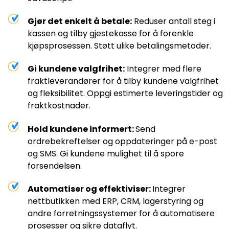
Gjør det enkelt å betale:
Reduser antall steg i
kassen og tilby gjestekasse for å forenkle
kjøpsprosessen. Støtt ulike betalingsmetoder.
Gi kundene valgfrihet:
Integrer med flere
fraktleverandører for å tilby kundene valgfrihet
og fleksibilitet. Oppgi estimerte leveringstider og
fraktkostnader.
Hold kundene informert:
Send
ordrebekreftelser og oppdateringer på e-post
og SMS. Gi kundene mulighet til å spore
forsendelsen.
Automatiser og effektiviser:
Integrer
nettbutikken med ERP, CRM, lagerstyring og
andre forretningssystemer for å automatisere
prosesser og sikre dataflyt.