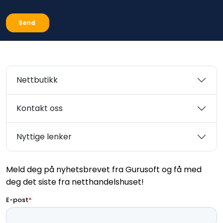
Nettbutikk
Kontakt oss
Nyttige lenker