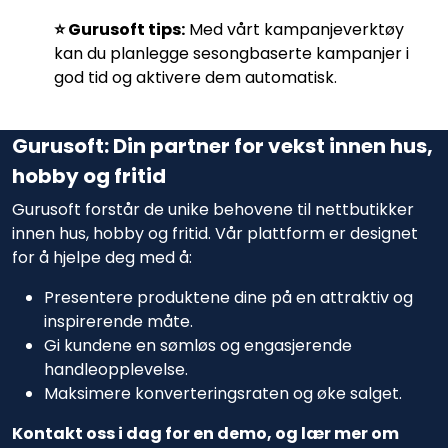
⭐️ Gurusoft tips:
Med vårt kampanjeverktøy
kan du planlegge sesongbaserte kampanjer i
god tid og aktivere dem automatisk.
Gurusoft: Din partner for vekst innen hus,
hobby og fritid
Gurusoft forstår de unike behovene til nettbutikker
innen hus, hobby og fritid. Vår plattform er designet
for å hjelpe deg med å:
Presentere produktene dine på en attraktiv og
inspirerende måte.
Gi kundene en sømløs og engasjerende
handleopplevelse.
Maksimere konverteringsraten og øke salget.
Kontakt oss i dag for en demo, og lær mer om