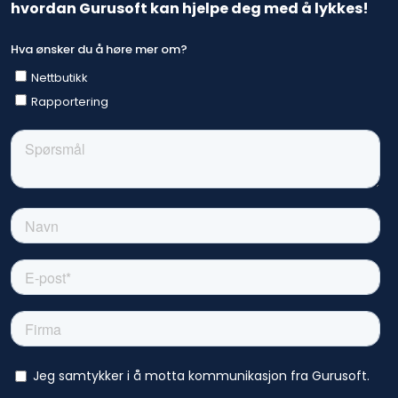
hvordan Gurusoft kan hjelpe deg med å lykkes!