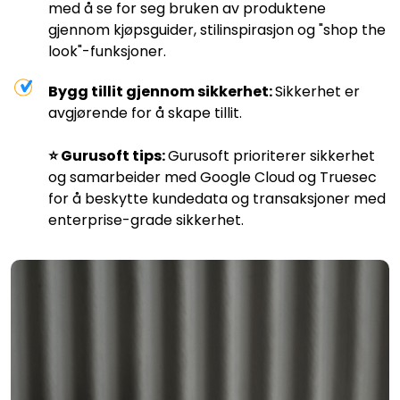
med å se for seg bruken av produktene
gjennom kjøpsguider, stilinspirasjon og "shop the
look"-funksjoner.
Bygg tillit gjennom sikkerhet:
Sikkerhet er
avgjørende for å skape tillit.
⭐️ Gurusoft tips:
Gurusoft prioriterer sikkerhet
og samarbeider med Google Cloud og Truesec
for å beskytte kundedata og transaksjoner med
enterprise-grade sikkerhet.