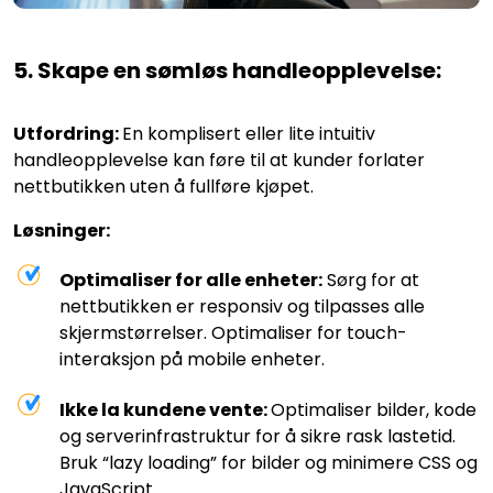
5. Skape en sømløs handleopplevelse:
Utfordring:
En komplisert eller lite intuitiv
handleopplevelse kan føre til at kunder forlater
nettbutikken uten å fullføre kjøpet.
Løsninger:
Optimaliser for alle enheter:
Sørg for at
nettbutikken er responsiv og tilpasses alle
skjermstørrelser. Optimaliser for touch-
interaksjon på mobile enheter.
Ikke la kundene vente:
Optimaliser bilder, kode
og serverinfrastruktur for å sikre rask lastetid.
Bruk “lazy loading” for bilder og minimere CSS og
JavaScript.