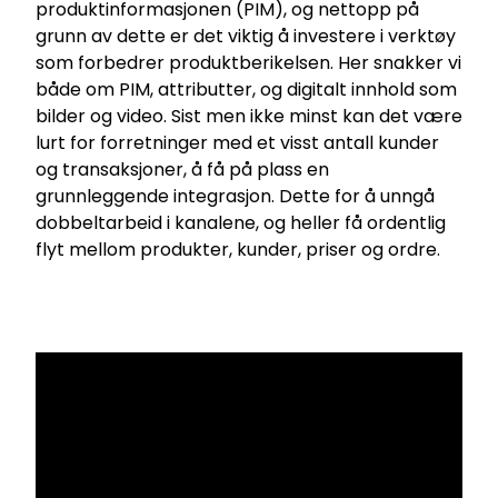
produktinformasjonen (PIM), og nettopp på
grunn av dette er det viktig å investere i verktøy
som forbedrer produktberikelsen. Her snakker vi
både om PIM, attributter, og digitalt innhold som
bilder og video. Sist men ikke minst kan det være
lurt for forretninger med et visst antall kunder
og transaksjoner, å få på plass en
grunnleggende integrasjon. Dette for å unngå
dobbeltarbeid i kanalene, og heller få ordentlig
flyt mellom produkter, kunder, priser og ordre.