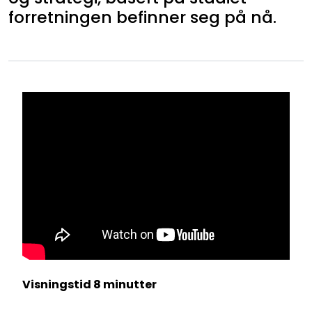
forretningen befinner seg på nå.
Visningstid 8 minutter