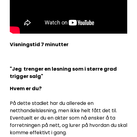
Visningstid 7 minutter
"Jeg trenger en løsning som i større grad
trigger salg"
Hvem er du?
På dette stadiet har du allerede en
netthandelsløsning, men ikke helt fått det til.
Eventuelt er du en aktør som nå ønsker å ta
forretningen på nett, og lurer på hvordan du skal
komme effektivt i gang.