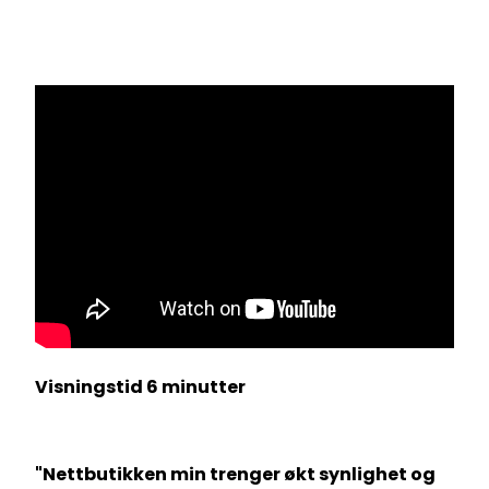
Visningstid 6 minutter
"Nettbutikken min trenger økt synlighet og