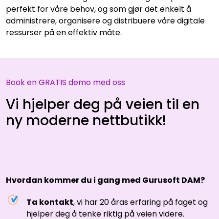
perfekt for våre behov, og som gjør det enkelt å
administrere, organisere og distribuere våre digitale
ressurser på en effektiv måte.
Book en GRATIS demo med oss
Vi hjelper deg på veien til en
ny moderne nettbutikk!
Hvordan kommer du i gang med Gurusoft DAM?
Ta kontakt
, vi har 20 åras erfaring på faget og
hjelper deg å tenke riktig på veien videre.