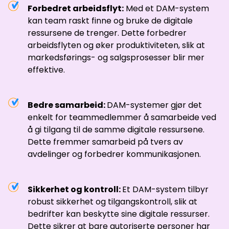
Forbedret arbeidsflyt:
Med et DAM-system
kan team raskt finne og bruke de digitale
ressursene de trenger. Dette forbedrer
arbeidsflyten og øker produktiviteten, slik at
markedsførings- og salgsprosesser blir mer
effektive.
Bedre samarbeid:
DAM-systemer gjør det
enkelt for teammedlemmer å samarbeide ved
å gi tilgang til de samme digitale ressursene.
Dette fremmer samarbeid på tvers av
avdelinger og forbedrer kommunikasjonen.
Sikkerhet og kontroll:
Et DAM-system tilbyr
robust sikkerhet og tilgangskontroll, slik at
bedrifter kan beskytte sine digitale ressurser.
Dette sikrer at bare autoriserte personer har