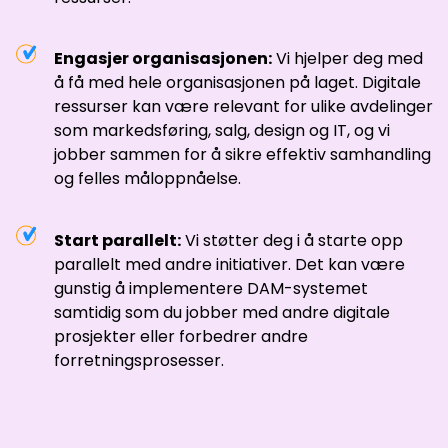
Engasjer organisasjonen:
Vi hjelper deg med
å få med hele organisasjonen på laget. Digitale
ressurser kan være relevant for ulike avdelinger
som markedsføring, salg, design og IT, og vi
jobber sammen for å sikre effektiv samhandling
og felles måloppnåelse.
Start parallelt:
Vi støtter deg i å starte opp
parallelt med andre initiativer. Det kan være
gunstig å implementere DAM-systemet
samtidig som du jobber med andre digitale
prosjekter eller forbedrer andre
forretningsprosesser.