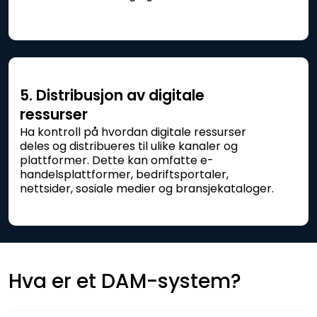
5. Distribusjon av digitale
ressurser
Ha kontroll på hvordan digitale ressurser
deles og distribueres til ulike kanaler og
plattformer. Dette kan omfatte e-
handelsplattformer, bedriftsportaler,
nettsider, sosiale medier og bransjekataloger.
Hva er et DAM-system?