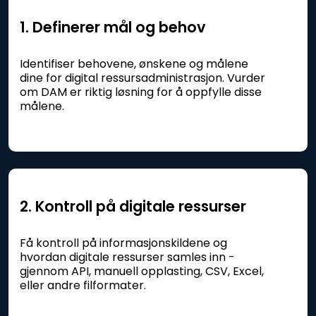
1. Definerer mål og behov
Identifiser behovene, ønskene og målene
dine for digital ressursadministrasjon. Vurder
om DAM er riktig løsning for å oppfylle disse
målene.
2. Kontroll på digitale ressurser
Få kontroll på informasjonskildene og
hvordan digitale ressurser samles inn -
gjennom API, manuell opplasting, CSV, Excel,
eller andre filformater.