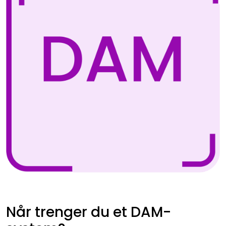
Når trenger du et DAM-