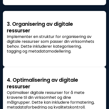
3. Organisering av digitale
ressurser
Implementer en struktur for organisering av
digitale ressurser som passer din virksomhets
behov. Dette inkluderer kategorisering,
tagging og metadatamodellering.
4. Optimalisering av digitale
ressurser
Optimaliser digitale ressurser for å møte
kravene til din virksomhet og dine
målgrupper. Dette kan inkludere formatering,
metadataforbedring og kvalitetskontroll.