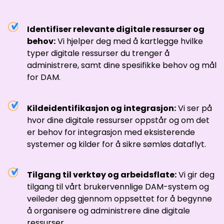
Identifiser relevante digitale ressurser og
behov:
Vi hjelper deg med å kartlegge hvilke
typer digitale ressurser du trenger å
administrere, samt dine spesifikke behov og mål
for DAM.
Kildeidentifikasjon og integrasjon:
Vi ser på
hvor dine digitale ressurser oppstår og om det
er behov for integrasjon med eksisterende
systemer og kilder for å sikre sømløs dataflyt.
Tilgang til verktøy og arbeidsflate:
Vi gir deg
tilgang til vårt brukervennlige DAM-system og
veileder deg gjennom oppsettet for å begynne
å organisere og administrere dine digitale
ressurser.