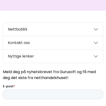
Nettbutikk
Kontakt oss
Nyttige lenker