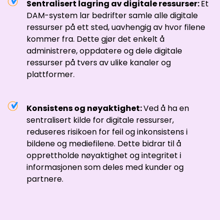
Sentralisert lagring av digitale ressurser:
Et
DAM-system lar bedrifter samle alle digitale
ressurser på ett sted, uavhengig av hvor filene
kommer fra. Dette gjør det enkelt å
administrere, oppdatere og dele digitale
ressurser på tvers av ulike kanaler og
plattformer.
Konsistens og nøyaktighet:
Ved å ha en
sentralisert kilde for digitale ressurser,
reduseres risikoen for feil og inkonsistens i
bildene og mediefilene. Dette bidrar til å
opprettholde nøyaktighet og integritet i
informasjonen som deles med kunder og
partnere.