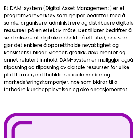
Et DAM-system (Digital Asset Management) er et
programvareverktøy som hjelper bedrifter med å
samle, organisere, administrere og distribuere digitale
ressurser på en effektiv måte. Det tillater bedrifter å
sentralisere all digitale innhold på ett sted, noe som
gjør det enklere å opprettholde nøyaktighet og
konsistens i bilder, videoer, grafikk, dokumenter og
annet relatert innhold. DAM-systemer muliggjør også
tilpasning og tilpasning av digitale ressurser for ulike
plattformer, nettbutikker, sosiale medier og
markedsføringskampanjer, noe som bidrar til å
forbedre kundeopplevelsen og øke engasjementet.