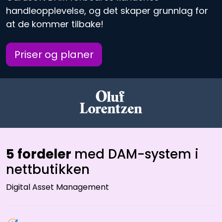
handleopplevelse, og det skaper grunnlag for
at de kommer tilbake!
Priser og planer
5 fordeler
med DAM-system i
nettbutikken
Digital Asset Management